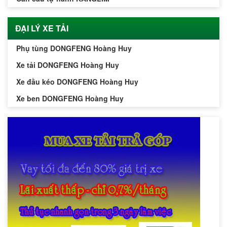
ĐẠI LÝ XE TẢI
Phụ tùng DONGFENG Hoàng Huy
Xe tải DONGFENG Hoàng Huy
Xe đầu kéo DONGFENG Hoàng Huy
Xe ben DONGFENG Hoàng Huy