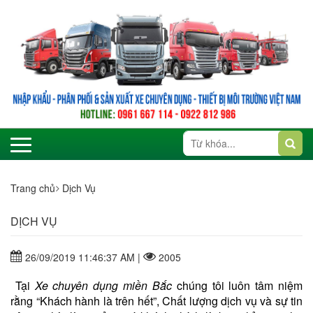
Trang chủ
Dịch Vụ
DỊCH VỤ
26/09/2019 11:46:37 AM |
2005
Tại
Xe chuyên dụng miền Bắc
chúng tôi luôn tâm niệm
rằng “Khách hành là trên hết”, Chất lượng dịch vụ và sự tin