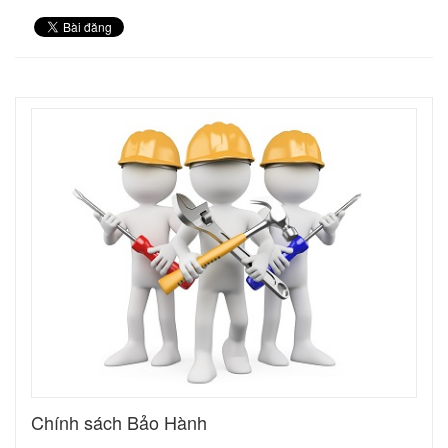
Chính sách Bảo Hành