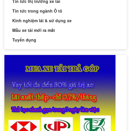
Tin tức thị trường xe tải
Tin tức trong ngành Ô tô
Kinh nghiệm lái & sử dụng xe
Mẫu xe tải mới ra mắt
Tuyển dụng