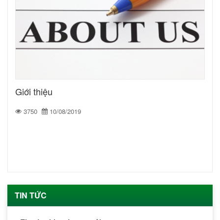
Giới thiệu
3750
10/08/2019
TIN TỨC