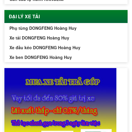
ĐẠI LÝ XE TẢI
Phụ tùng DONGFENG Hoàng Huy
Xe tải DONGFENG Hoàng Huy
Xe đầu kéo DONGFENG Hoàng Huy
Xe ben DONGFENG Hoàng Huy